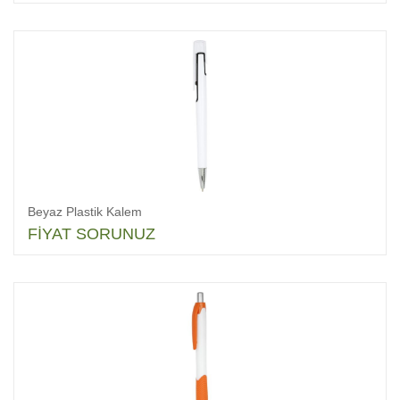
Beyaz Plastik Kalem
FİYAT SORUNUZ