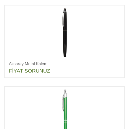
Aksaray Metal Kalem
FİYAT SORUNUZ