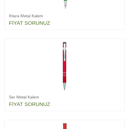
Ihlara Metal Kalem
FİYAT SORUNUZ
Ser Metal Kalem
FİYAT SORUNUZ