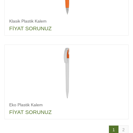
Klasik Plastik Kalem
FİYAT SORUNUZ
Eko Plastik Kalem
FİYAT SORUNUZ
1
2