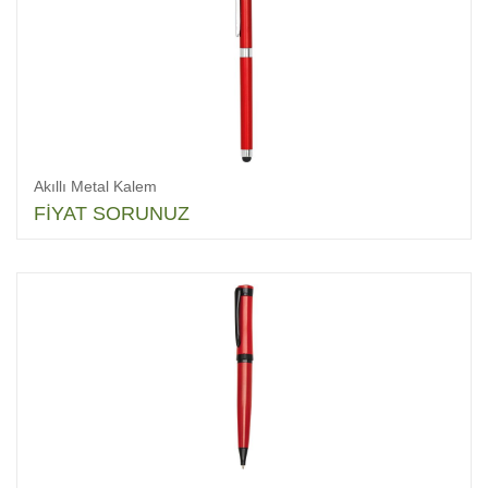
Akıllı Metal Kalem
FİYAT SORUNUZ