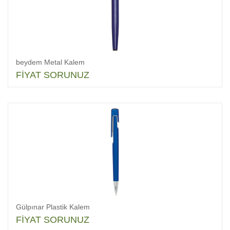
beydem Metal Kalem
FİYAT SORUNUZ
Gülpınar Plastik Kalem
FİYAT SORUNUZ