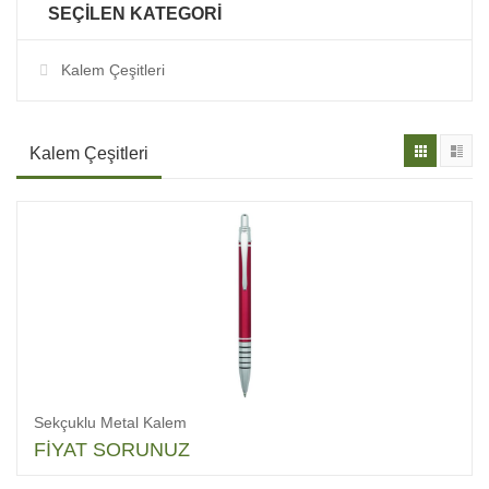
SEÇILEN KATEGORI
Kalem Çeşitleri
Kalem Çeşitleri
Sekçuklu Metal Kalem
FİYAT SORUNUZ