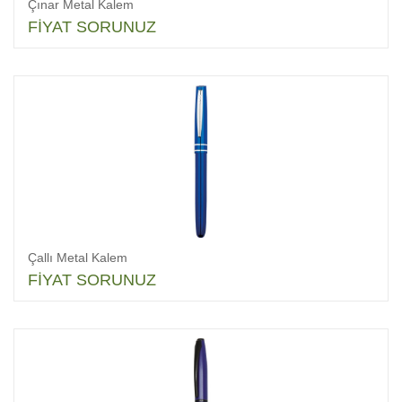
Çınar Metal Kalem
FİYAT SORUNUZ
Çallı Metal Kalem
FİYAT SORUNUZ